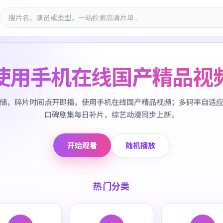
使用手机在线国产精品视
储，碎片时间点开即播，使用手机在线国产精品视频；多码率自适
口碑剧集每日补片，综艺动漫同步上新。
开始观看
随机播放
热门分类