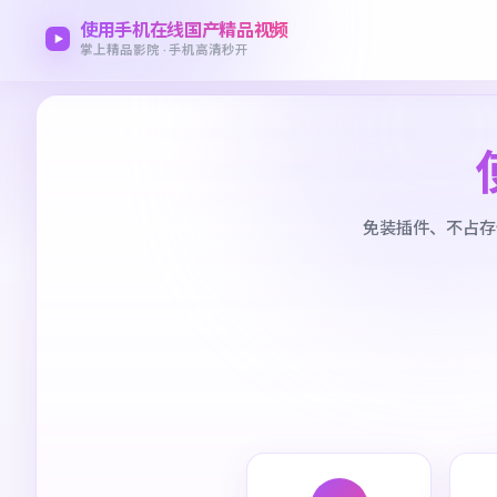
使用手机在线国产精品视频
掌上精品影院 · 手机高清秒开
免装插件、不占存